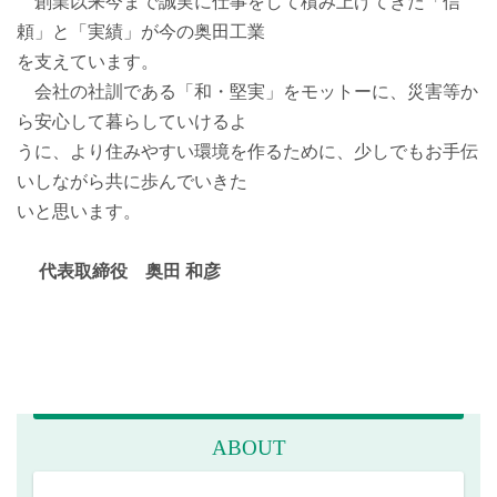
創業以来今まで誠実に仕事をして積み上げてきた「信
頼」と「実績」が今の奥田工業
を支えています。
会社の社訓である「和・堅実」をモットーに、災害等か
ら安心して暮らしていけるよ
うに、より住みやすい環境を作るために、少しでもお手伝
いしながら共に歩んでいきた
いと思います。
代表取締役 奥田 和彦
ABOUT