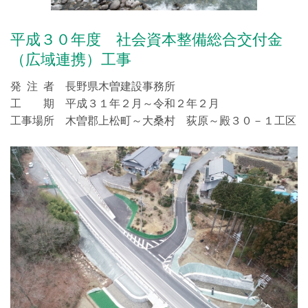
平成３０年度 社会資本整備総合交付金
（広域連携）工事
発 注 者 長野県木曽建設事務所
工 期 平成３１年２月～令和２年２月
工事場所 木曽郡上松町～大桑村 荻原～殿３０－１工区