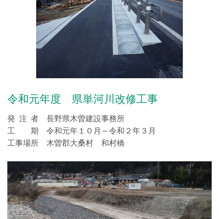
令和元年度 県単河川改修工事
発 注 者 長野県木曽建設事務所
工 期 令和元年１０月～令和２年３月
工事場所 木曽郡大桑村 和村橋