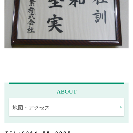
ABOUT
地図・アクセス