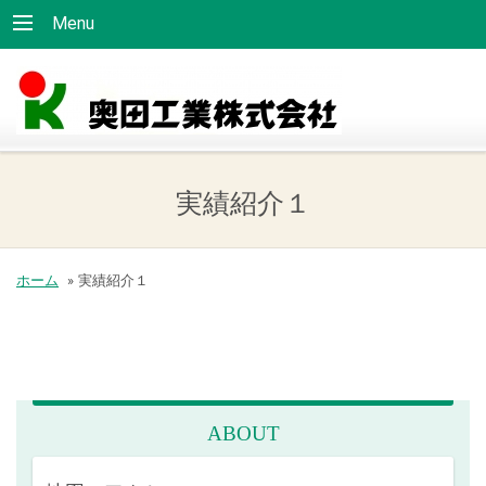
Menu
実績紹介１
ホーム
»
実績紹介１
ABOUT