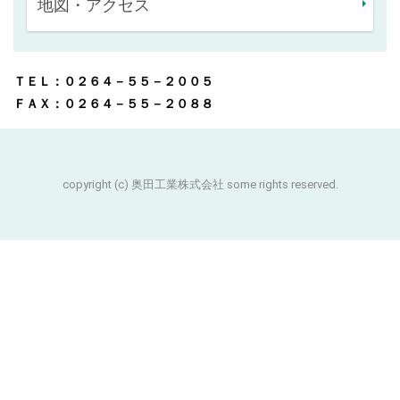
地図・アクセス
ＴＥＬ：０２６４－５５－２００５
ＦＡＸ：０２６４－５５－２０８８
copyright (c) 奥田工業株式会社 some rights reserved.