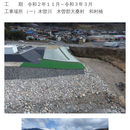
工 期 令和２年１１月～令和３年３月
工事場所 （一）木曽川 木曽郡大桑村 和村橋