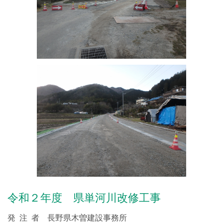
令和２年度 県単河川改修工事
発 注 者 長野県木曽建設事務所